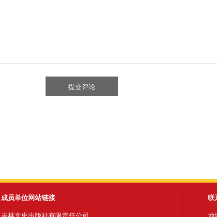
成员单位网站链接
联
吉林文史出版社有限责任公司
地