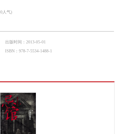
(
0
人气)
出版时间：2013-05-01
ISBN：978-7-5534-1488-1