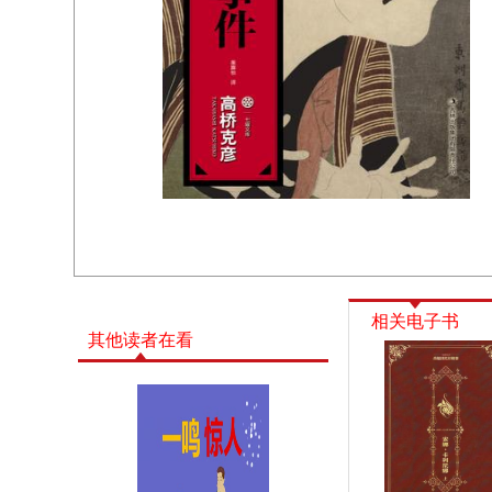
相关电子书
其他读者在看