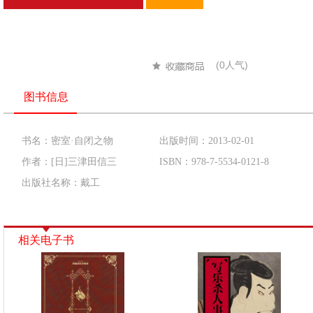
(
0
人气)
图书信息
书名：密室·自闭之物
出版时间：2013-02-01
作者：[日]三津田信三
ISBN：978-7-5534-0121-8
出版社名称：戴工
相关电子书